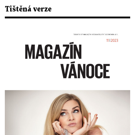
Tištěná verze