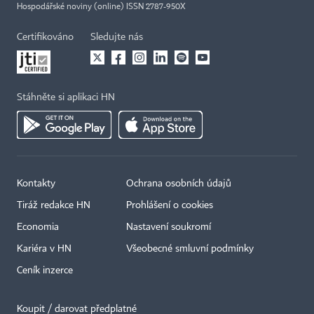
Hospodářské noviny (online) ISSN 2787-950X
Certifikováno
Sledujte nás
Stáhněte si aplikaci HN
Kontakty
Ochrana osobních údajů
Tiráž redakce HN
Prohlášení o cookies
Economia
Nastavení soukromí
Kariéra v HN
Všeobecné smluvní podmínky
Ceník inzerce
Koupit / darovat předplatné