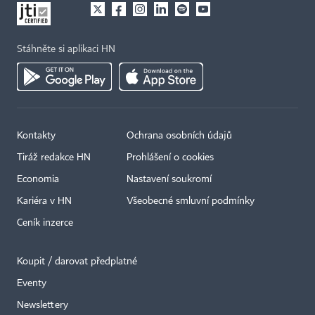
Stáhněte si aplikaci HN
Kontakty
Ochrana osobních údajů
Tiráž redakce HN
Prohlášení o cookies
Economia
Nastavení soukromí
Kariéra v HN
Všeobecné smluvní podmínky
Ceník inzerce
Koupit / darovat předplatné
Eventy
Newslettery