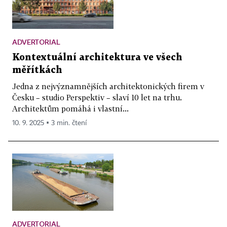
ADVERTORIAL
Kontextuální architektura ve všech
měřítkách
Jedna z nejvýznamnějších architektonických firem v
Česku – studio Perspektiv – slaví 10 let na trhu.
Architektům pomáhá i vlastní...
10. 9. 2025 ▪ 3 min. čtení
ADVERTORIAL