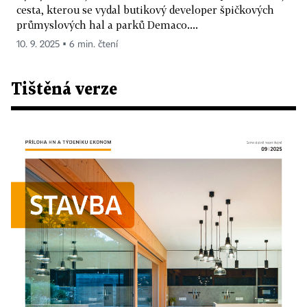
cesta, kterou se vydal butikový developer špičkových
průmyslových hal a parků Demaco....
10. 9. 2025 ▪ 6 min. čtení
Tištěná verze