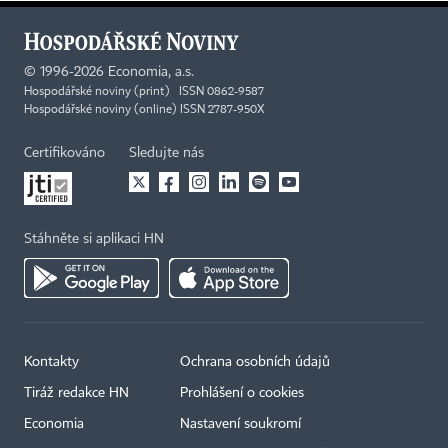
©
1996-2026
Economia, a.s.
Hospodářské noviny (print) ISSN 0862-9587
Hospodářské noviny (online) ISSN 2787-950X
Certifikováno
Sledujte nás
Stáhněte si aplikaci HN
Kontakty
Ochrana osobních údajů
Tiráž redakce HN
Prohlášení o cookies
Economia
Nastavení soukromí