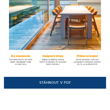
STÁHNOUT V PDF