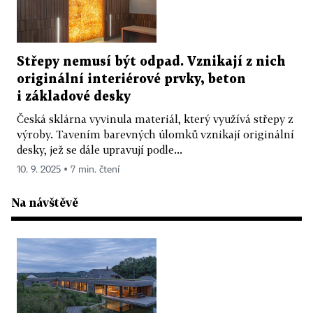
Střepy nemusí být odpad. Vznikají z nich
originální interiérové prvky, beton
i základové desky
Česká sklárna vyvinula materiál, který využívá střepy z
výroby. Tavením barevných úlomků vznikají originální
desky, jež se dále upravují podle...
10. 9. 2025 ▪ 7 min. čtení
Na návštěvě