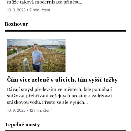
může taková modernizace přinést...
10. 9. 2025 ▪ 7 min. čtení
Rozhovor
Čím více zeleně v ulicích, tím vyšší tržby
Dávají smysl především ve městech, kde pomáhají
snižovat přehřívání veřejných prostor a zadržovat
srážkovou vodu. Přesto se ale v jejich...
10. 9. 2025 ▪ 12 min. čtení
Tepelné mosty