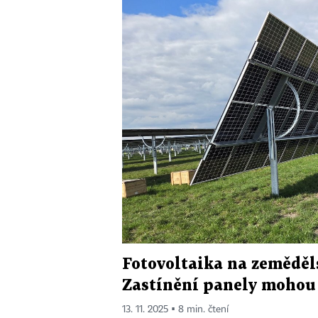
Fotovoltaika na zeměděl
Zastínění panely mohou 
13. 11. 2025 ▪ 8 min. čtení