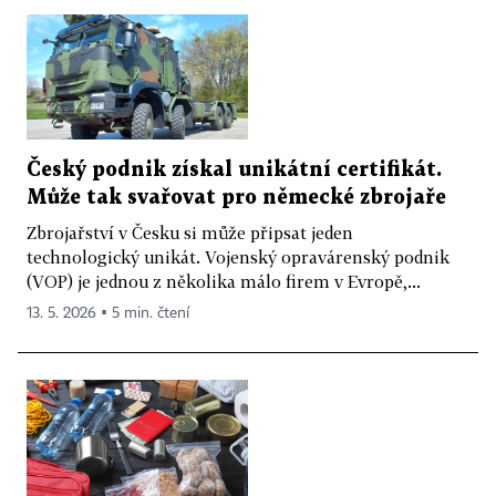
Český podnik získal unikátní certifikát.
Může tak svařovat pro německé zbrojaře
Zbrojařství v Česku si může připsat jeden
technologický unikát. Vojenský opravárenský podnik
(VOP) je jednou z několika málo firem v Evropě,...
13. 5. 2026 ▪ 5 min. čtení