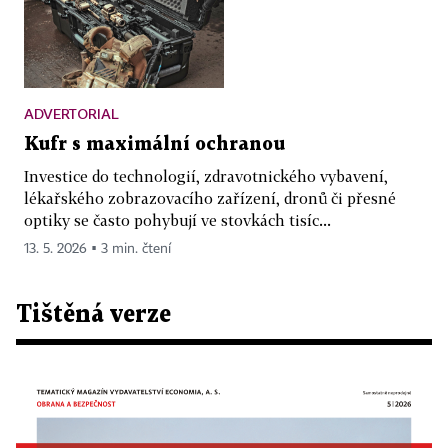
ADVERTORIAL
Kufr s maximální ochranou
Investice do technologií, zdravotnického vybavení,
lékařského zobrazovacího zařízení, dronů či přesné
optiky se často pohybují ve stovkách tisíc...
13. 5. 2026 ▪ 3 min. čtení
Tištěná verze