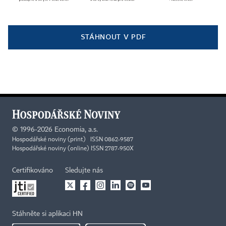
STÁHNOUT V PDF
©
1996-2026
Economia, a.s.
Hospodářské noviny (print) ISSN 0862-9587
Hospodářské noviny (online) ISSN 2787-950X
Certifikováno
Sledujte nás
Stáhněte si aplikaci HN