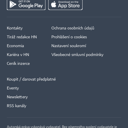
Kontakty
Ochrana osobních údajů
Tiráž redakce HN
Prohlášení o cookies
Economia
Nastavení soukromí
Kariéra v HN
Všeobecné smluvní podmínky
Ceník inzerce
Koupit / darovat předplatné
Eventy
Newslettery
RSS kanály
Autorská práva vykonává vydavatel. Bez písemného svolení vydavatele je