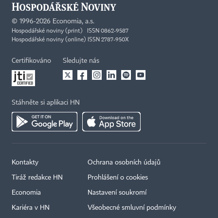
©
1996-2026
Economia, a.s.
Hospodářské noviny (print) ISSN 0862-9587
Hospodářské noviny (online) ISSN 2787-950X
Certifikováno
Sledujte nás
Stáhněte si aplikaci HN
Kontakty
Ochrana osobních údajů
Tiráž redakce HN
Prohlášení o cookies
Economia
Nastavení soukromí
Kariéra v HN
Všeobecné smluvní podmínky