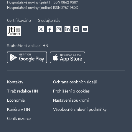
Hospodářské noviny (print) ISSN 0862-9587
Hospodářské noviny (online) ISSN 2787-950X
Certifikováno
Sledujte nás
Stáhněte si aplikaci HN
Kontakty
Ochrana osobních údajů
Tiráž redakce HN
Prohlášení o cookies
Economia
Nastavení soukromí
Kariéra v HN
Všeobecné smluvní podmínky
Ceník inzerce