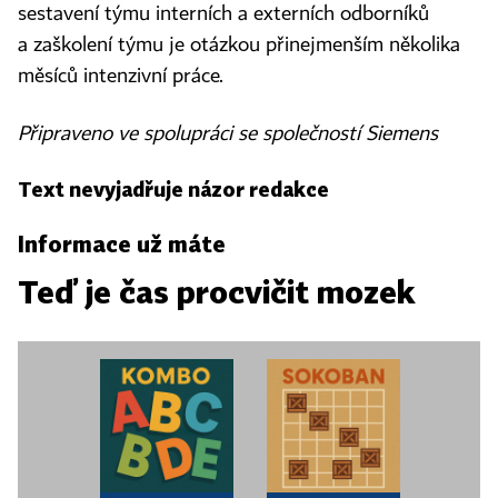
sestavení týmu interních a externích odborníků
a zaškolení týmu je otázkou přinejmenším několika
měsíců intenzivní práce.
Připraveno ve spolupráci se společností Siemens
Text nevyjadřuje názor redakce
Informace už máte
Teď je čas procvičit mozek