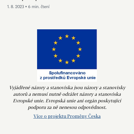
1. 8. 2023 ▪ 6 min. čtení
Vyjádřené názory a stanoviska jsou názory a stanovisky
autorů a nemusí nutně odrážet názory a stanoviska
Evropské unie. Evropská unie ani orgán poskytující
podporu za ně nenesou odpovědnost.
Více o projektu Proměny Česka