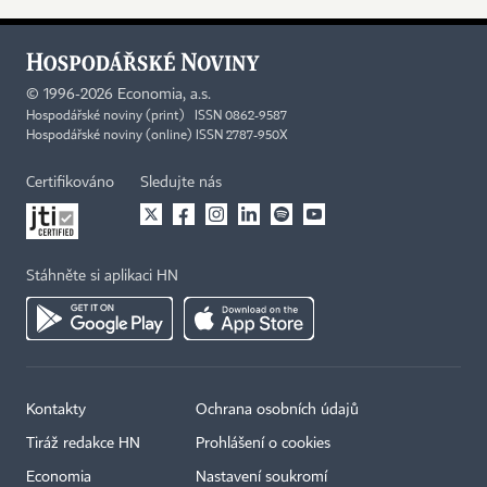
©
1996-2026
Economia, a.s.
Hospodářské noviny (print) ISSN 0862-9587
Hospodářské noviny (online) ISSN 2787-950X
Certifikováno
Sledujte nás
Stáhněte si aplikaci HN
Kontakty
Ochrana osobních údajů
Tiráž redakce HN
Prohlášení o cookies
Economia
Nastavení soukromí